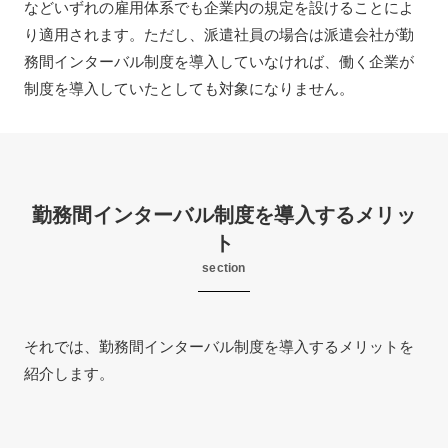
などいずれの雇用体系でも企業内の規定を設けることによ
り適用されます。ただし、派遣社員の場合は派遣会社が勤
務間インターバル制度を導入していなければ、働く企業が
制度を導入していたとしても対象になりません。
勤務間インターバル制度を導入するメリッ
ト
section
それでは、勤務間インターバル制度を導入するメリットを
紹介します。