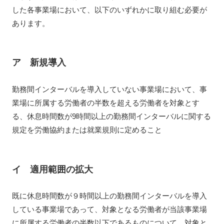
した各事業場において、以下のいずれかに取り組む必要が
あります。
ア 新規導入
勤務間インターバルを導入していない事業場において、事
業場に所属する労働者の半数を超える労働者を対象とす
る、休息時間数が9時間以上の勤務間インターバルに関する
規定を労働協約または就業規則に定めること
イ 適用範囲の拡大
既に休息時間数が９時間以上の勤務間インターバルを導入
している事業場であって、対象となる労働者が当該事業場
に所属する労働者の半数以下であるものについて、対象と