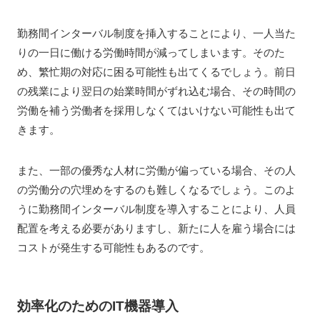
勤務間インターバル制度を挿入することにより、一人当た
りの一日に働ける労働時間が減ってしまいます。そのた
め、繁忙期の対応に困る可能性も出てくるでしょう。前日
の残業により翌日の始業時間がずれ込む場合、その時間の
労働を補う労働者を採用しなくてはいけない可能性も出て
きます。
また、一部の優秀な人材に労働が偏っている場合、その人
の労働分の穴埋めをするのも難しくなるでしょう。このよ
うに勤務間インターバル制度を導入することにより、人員
配置を考える必要がありますし、新たに人を雇う場合には
コストが発生する可能性もあるのです。
効率化のためのIT機器導入