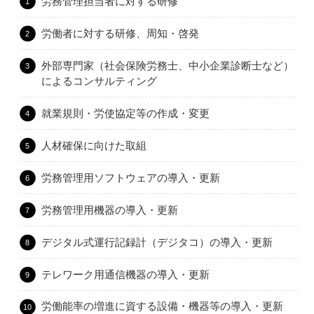
労務管理担当者に対する研修
労働者に対する研修、周知・啓発
外部専門家（社会保険労務士、中小企業診断士など）
によるコンサルティング
就業規則・労使協定等の作成・変更
人材確保に向けた取組
労務管理用ソフトウェアの導入・更新
労務管理用機器の導入・更新
デジタル式運行記録計（デジタコ）の導入・更新
テレワーク用通信機器の導入・更新
労働能率の増進に資する設備・機器等の導入・更新