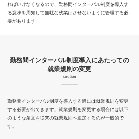
ればいけなくなるので、勤務間インターバル制度を導入す
る意味を周知して無駄な残業はさせないように管理する必
要があります。
勤務間インターバル制度導入にあたっての
就業規則の変更
section
勤務間インターバル制度を導入する際には就業規則を変更
する必要が出てきます。就業規則を変更する場合には以下
のような条文を従来の就業規則へ追加するのが一般的で
す。