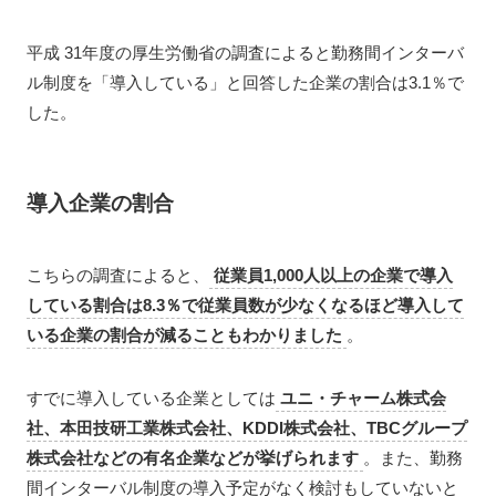
平成 31年度の厚生労働省の調査によると勤務間インターバ
ル制度を「導入している」と回答した企業の割合は3.1％で
した。
導入企業の割合
こちらの調査によると、
従業員1,000人以上の企業で導入
している割合は8.3％で従業員数が少なくなるほど導入して
いる企業の割合が減ることもわかりました
。
すでに導入している企業としては
ユニ・チャーム株式会
社、本田技研工業株式会社、KDDI株式会社、TBCグループ
株式会社などの有名企業などが挙げられます
。また、勤務
間インターバル制度の導入予定がなく検討もしていないと