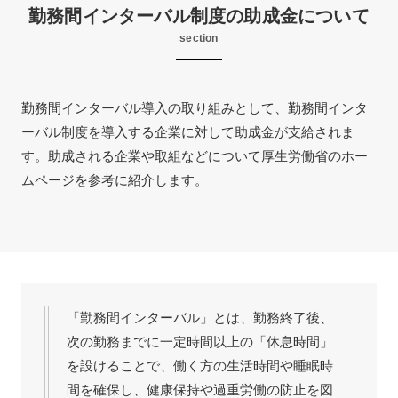
勤務間インターバル制度の助成金について
section
勤務間インターバル導入の取り組みとして、勤務間インタ
ーバル制度を導入する企業に対して助成金が支給されま
す。助成される企業や取組などについて厚生労働省のホー
ムページを参考に紹介します。
「勤務間インターバル」とは、勤務終了後、
次の勤務までに一定時間以上の「休息時間」
を設けることで、働く方の生活時間や睡眠時
間を確保し、健康保持や過重労働の防止を図