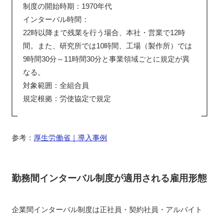
制度の開始時期：1970年代
インターバル時間：
22時以降まで残業を行う場合、本社・営業で12時
間。また、研究所では10時間、工場（製作所）では
9時間30分～11時間30分と事業領域ごとに規定が異
なる。
対象範囲：全組合員
規定根拠：労使協定で規定
参考：
厚生労働省｜導入事例
勤務間インターバル制度が適用される雇用形態
企業間インターバル制度は正社員・契約社員・アルバイト