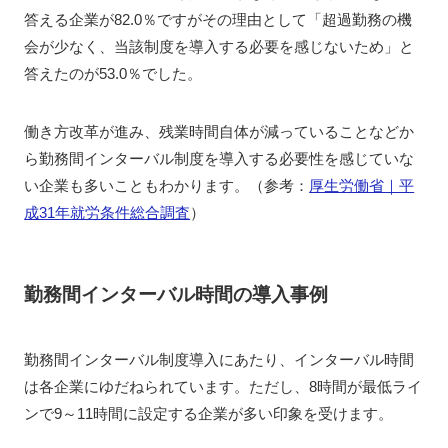
答える企業が82.0％ですがその理由として「超過勤務の機
会が少なく、当該制度を導入する必要を感じないため」と
答えたのが53.0％でした。
働き方改革が進み、残業時間自体が減っていることなどか
ら勤務間インターバル制度を導入する必要性を感じていな
い企業も多いこともわかります。（参考：
厚生労働省｜平
成31年就労条件総合調査
）
勤務間インターバル時間の導入事例
勤務間インターバル制度導入にあたり、インターバル時間
は各企業にゆだねられています。ただし、8時間が最低ライ
ンで9～11時間に設定する企業が多い印象を受けます。