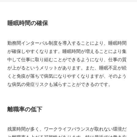
睡眠時間の確保
勤務間インターバル制度を導入することにより、睡眠時間
が確保しやすくなります。睡眠時間が増えることにより集
中して仕事に取り組むことができるようになり、仕事の質
が上がるというメリットがあります。また、睡眠不足が続
くと免疫が落ちで病気になりやすくなりますが、そのよう
な病気の発症リスクも減らすことができるのです。
離職率の低下
残業時間が多く、ワークライフバランスが取れない環境だ