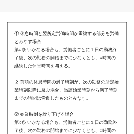
① 休息時間と翌所定労働時間が重複する部分を労働
とみなす場合
第○条 いかなる場合も、労働者ごとに１日の勤務終
了後、次の勤務の開始までに少なくとも、○時間の
継続した休息時間を与える。
２ 前項の休息時間の満了時刻が、次の勤務の所定始
業時刻以降に及ぶ場合、当該始業時刻から満了時刻
までの時間は労働したものとみなす。
② 始業時刻を繰り下げる場合
第○条 いかなる場合も、労働者ごとに１日の勤務終
了後、次の勤務の開始までに少なくとも、○時間の