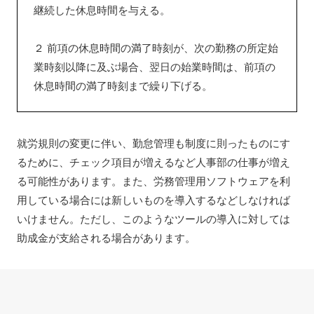
継続した休息時間を与える。
２ 前項の休息時間の満了時刻が、次の勤務の所定始
業時刻以降に及ぶ場合、翌日の始業時間は、前項の
休息時間の満了時刻まで繰り下げる。
就労規則の変更に伴い、勤怠管理も制度に則ったものにす
るために、チェック項目が増えるなど人事部の仕事が増え
る可能性があります。また、労務管理用ソフトウェアを利
用している場合には新しいものを導入するなどしなければ
いけません。ただし、このようなツールの導入に対しては
助成金が支給される場合があります。