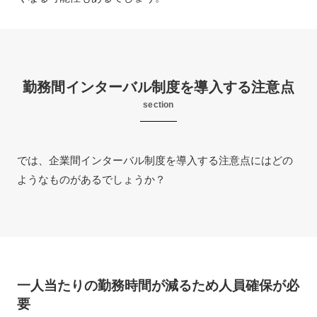
勤務間インターバル制度を導入する注意点
section
では、企業間インターバル制度を導入する注意点にはどの
ようなものがあるでしょうか？
一人当たりの勤務時間が減るため人員確保が必
要