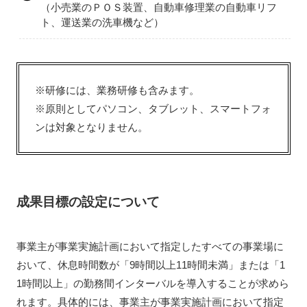
（小売業のＰＯＳ装置、自動車修理業の自動車リフ
ト、運送業の洗車機など）
※研修には、業務研修も含みます。
※原則としてパソコン、タブレット、スマートフォ
ンは対象となりません。
成果目標の設定について
事業主が事業実施計画において指定したすべての事業場に
おいて、休息時間数が「9時間以上11時間未満」または「1
1時間以上」の勤務間インターバルを導入することが求めら
れます。具体的には、事業主が事業実施計画において指定