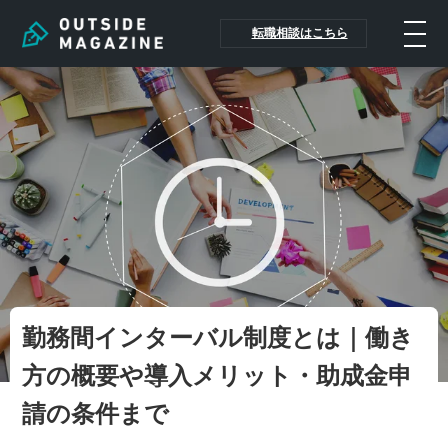
転職相談はこちら
勤務間インターバル制度とは｜働き
方の概要や導入メリット・助成金申
請の条件まで