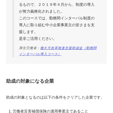
るもので、２０１９年４月から、制度の導入
が努力義務化されました。
このコースでは、勤務間インターバル制度の
導入に取り組む中小企業事業主の皆さまを支
援します。
是非ご活用ください。
厚生労働省：
働き方改革推進支援助成金（勤務間
インターバル導入コース）
助成の対象になる企業
助成の対象となるのは以下の条件をクリアした企業です。
労働者災害補償保険の適用事業主であること