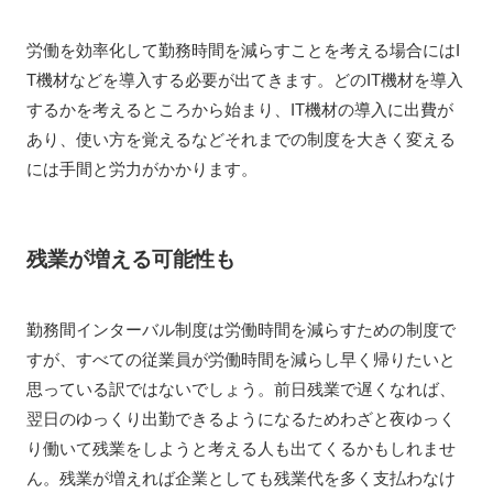
労働を効率化して勤務時間を減らすことを考える場合にはI
T機材などを導入する必要が出てきます。どのIT機材を導入
するかを考えるところから始まり、IT機材の導入に出費が
あり、使い方を覚えるなどそれまでの制度を大きく変える
には手間と労力がかかります。
残業が増える可能性も
勤務間インターバル制度は労働時間を減らすための制度で
すが、すべての従業員が労働時間を減らし早く帰りたいと
思っている訳ではないでしょう。前日残業で遅くなれば、
翌日のゆっくり出勤できるようになるためわざと夜ゆっく
り働いて残業をしようと考える人も出てくるかもしれませ
ん。残業が増えれば企業としても残業代を多く支払わなけ