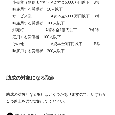
小売業（飲食店含む）A資本金5,000万円以下 B常
時雇用する労働者 50人以下
サービス業 A資本金5,000万円以下 B常
時雇用する労働者 100人以下
卸売行 A資本金1億円以下 B常時
雇用する労働者 100人以下
その他 A資本金3憶円以下 B常
時雇用する労働者 300人以下
助成の対象になる取組
助成の対象となる取組はいくつかありますので、いずれか
１つ以上を選び実施してください。