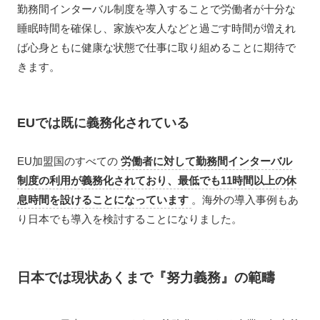
勤務間インターバル制度を導入することで労働者が十分な
睡眠時間を確保し、家族や友人などと過ごす時間が増えれ
ば心身ともに健康な状態で仕事に取り組めることに期待で
きます。
EUでは既に義務化されている
EU加盟国のすべての
労働者に対して勤務間インターバル
制度の利用が義務化されており、最低でも11時間以上の休
息時間を設けることになっています
。海外の導入事例もあ
り日本でも導入を検討することになりました。
日本では現状あくまで『努力義務』の範疇