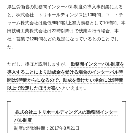
厚生労働省の勤務間インターバル制度の導入事例集による
と、株式会社ニトリホールディングスは10時間、ユニ・チ
ャーム株式会社は最低8時間以上努力義務として10時間、本
田技研工業株式会社は22時以降まで残業を行う場合、本
社・営業で12時間などの規定になっているとのことでし
た。
ただし、後ほど説明しますが、
勤務間インターバル制度を
導入することにより助成金を受ける場合のインターバル時
間は9時間からになるので、助成を受けたい場合には9時間
以上で設定したほうが良い
といえます。
株式会社ニトリホールディングスの勤務間インター
バル制度
制度の開始時期：2017年8月21日