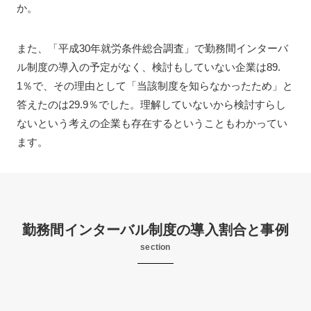
か。
また、「平成30年就労条件総合調査」で勤務間インターバ
ル制度の導入の予定がなく、検討もしていない企業は89.
1％で、その理由として「当該制度を知らなかったため」と
答えたのは29.9％でした。理解していないから検討すらし
ないという考えの企業も存在するということもわかってい
ます。
勤務間インターバル制度の導入割合と事例
section