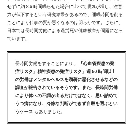
せずに約 8.6 時間眠らせた場合に比べて眠気が増し、注意
力が低下するという研究結果があるので、睡眠時間を削る
ことにより仕事の質が悪くなるのは明らかです。さらに、
日本では長時間労働による過労死や健康被害が問題になっ
ています。
長時間労働をすることにより、
「心血管疾患の発
症リスク」精神疾患の発症リスク」週 50 時間以上
の労働はメンタルヘルスを顕著に悪化させるなどの
調査が報告されているそうです。また、長時間労働
により体への不調が出るだけではなく、思い詰めて
うつ病になり、冷静な判断ができず自殺を選ぶとい
うケース
もありました。