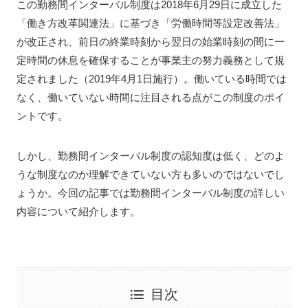
この勤務間インターバル制度は2018年6月29日に成立した
「働き方改革関連法」に基づき「労働時間等設定改善法」
が改正され、前日の終業時刻から翌日の始業時刻の間に一
定時間の休息を確保することが事業主の努力義務として規
定されました（2019年4月1日施行）。働いている時間では
なく、働いていない時間に注目される点がこの制度のポイ
ントです。
しかし、勤務間インターバル制度の認知度は低く、どのよ
うな制度なのか理解できていない方も多いのではないでし
ょうか。今回の記事では勤務間インターバル制度の詳しい
内容について紹介します。
目次