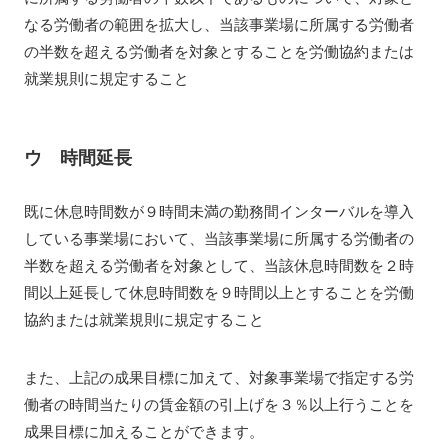
なる労働者の範囲を拡大し、当該事業場に所属する労働者
の半数を超える労働者を対象とすることを労働協約または
就業規則に規定すること
ウ 時間延長
既に休息時間数が９時間未満の勤務間インターバルを導入
している事業場において、当該事業場に所属する労働者の
半数を超える労働者を対象として、当該休息時間数を２時
間以上延長して休息時間数を９時間以上とすることを労働
協約または就業規則に規定すること
また、上記の成果目標に加えて、対象事業場で指定する労
働者の時間当たりの賃金額の引上げを３％以上行うことを
成果目標に加えることができます。