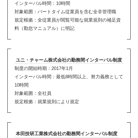
インターバル時間：10時間
対象範囲：パートタイム従業員を含む全非管理職
規定根拠：全従業員が閲覧可能な就業規則の補足資
料（勤怠マニュアル）に明記
ユニ・チャーム株式会社の勤務間インターバル制度
制度の開始時期：2017年1月
インターバル時間：最低8時間以上、努力義務として
10時間
対象範囲：全社員
規定根拠：就業規則により規定
本田技研工業株式会社の勤務間インターバル制度