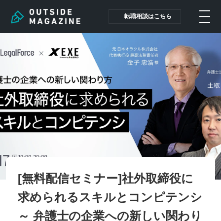
転職相談はこちら
[無料配信セミナー]社外取締役に
求められるスキルとコンピテンシ
～ 弁護士の企業への新しい関わり