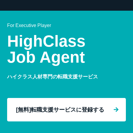
For Executive Player
HighClass
Job Agent
ハイクラス人材専門の転職支援サービス
[無料]転職支援サービスに登録する