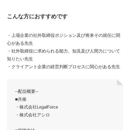
こんな方におすすめです
・上場企業の社外取締役ポジション及び将来その就任に関
心がある先生
・社外取締役に求められる能力、知見及び人間力について
知りたい先生
・クライアント企業の経営判断プロセスに関心がある先生
--配信概要--
■共催
・株式会社LegalForce
・株式会社アシロ