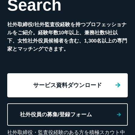
Search
社外取締役/社外監査役経験を持つプロフェッショナ
ルをご紹介。経験年数10年以上、兼務社数5社以
下、女性社外役員候補者を含む、1,300名以上の専門
家とマッチングできます。
サービス資料ダウンロード
社外役員の募集/登録フォーム
社外取締役・監査役経験のある方を積極スカウト中