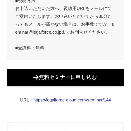
■視聴方法
お申込いただいた方へ、視聴用URLをメールにて
ご案内いたします。お申込いただいてから30分た
ってもメールが届かない場合は、お手数ですが、s
eminar@legalforce.co.jpまでお問合せください。
■受講料：無料
無料セミナーに申し込む
URL：
https://legalforce-cloud.com/seminar/144