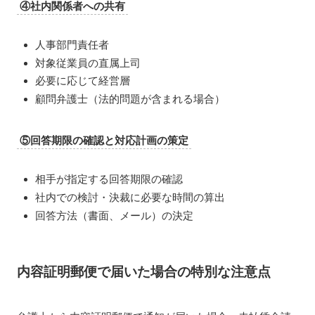
④社内関係者への共有
人事部門責任者
対象従業員の直属上司
必要に応じて経営層
顧問弁護士（法的問題が含まれる場合）
⑤回答期限の確認と対応計画の策定
相手が指定する回答期限の確認
社内での検討・決裁に必要な時間の算出
回答方法（書面、メール）の決定
内容証明郵便で届いた場合の特別な注意点