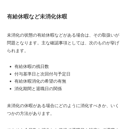
有給休暇など未消化休暇
未消化の状態の有給休暇などがある場合は、その取扱いが
問題となります。主な確認事項としては、次のものが挙げ
られます。
有給休暇の残日数
付与基準日と次回付与予定日
有給休暇消化の希望の有無
消化期間と退職日の関係
未消化の休暇がある場合にどのように消化すべきか、いく
つかの方法があります。