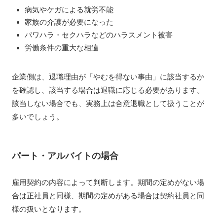
病気やケガによる就労不能
家族の介護が必要になった
パワハラ・セクハラなどのハラスメント被害
労働条件の重大な相違
企業側は、退職理由が「やむを得ない事由」に該当するか
を確認し、該当する場合は退職に応じる必要があります。
該当しない場合でも、実務上は合意退職として扱うことが
多いでしょう。
パート・アルバイトの場合
雇用契約の内容によって判断します。期間の定めがない場
合は正社員と同様、期間の定めがある場合は契約社員と同
様の扱いとなります。