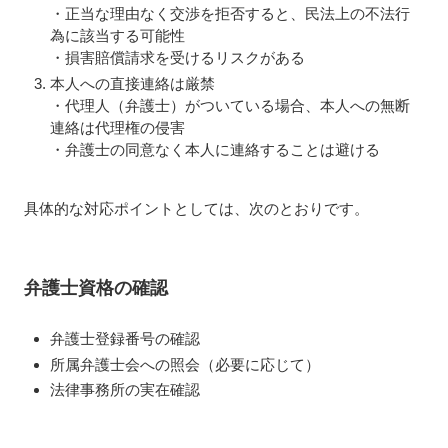
・正当な理由なく交渉を拒否すると、民法上の不法行
為に該当する可能性
・損害賠償請求を受けるリスクがある
本人への直接連絡は厳禁
・代理人（弁護士）がついている場合、本人への無断
連絡は代理権の侵害
・弁護士の同意なく本人に連絡することは避ける
具体的な対応ポイントとしては、次のとおりです。
弁護士資格の確認
弁護士登録番号の確認
所属弁護士会への照会（必要に応じて）
法律事務所の実在確認