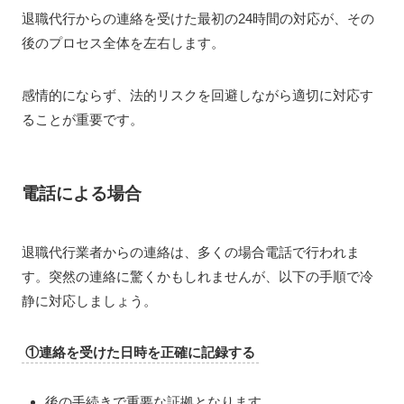
退職代行からの連絡を受けた最初の24時間の対応が、その
後のプロセス全体を左右します。
感情的にならず、法的リスクを回避しながら適切に対応す
ることが重要です。
電話による場合
退職代行業者からの連絡は、多くの場合電話で行われま
す。突然の連絡に驚くかもしれませんが、以下の手順で冷
静に対応しましょう。
①連絡を受けた日時を正確に記録する
後の手続きで重要な証拠となります