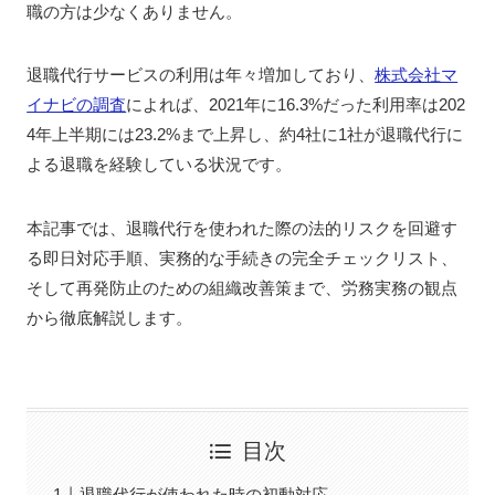
職の方は少なくありません。
退職代行サービスの利用は年々増加しており、
株式会社マ
イナビの調査
によれば、2021年に16.3%だった利用率は202
4年上半期には23.2%まで上昇し、約4社に1社が退職代行に
よる退職を経験している状況です。
本記事では、退職代行を使われた際の法的リスクを回避す
る即日対応手順、実務的な手続きの完全チェックリスト、
そして再発防止のための組織改善策まで、労務実務の観点
から徹底解説します。
目次
退職代行が使われた時の初動対応