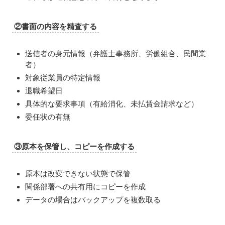
②書面の内容を精査する
送信者の身元情報（弁護士事務所、労働組合、民間業
者）
対象従業員の特定情報
退職希望日
具体的な要求事項（有給消化、未払賃金請求など）
委任状の有無
③原本を保管し、コピーを作成する
原本は改変できない状態で保管
関係部署への共有用にコピーを作成
データの場合はバックアップを複数取る