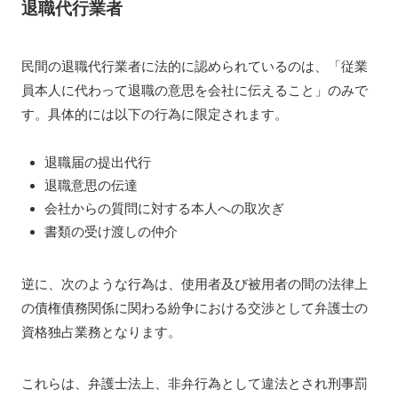
退職代行業者
民間の退職代行業者に法的に認められているのは、「従業
員本人に代わって退職の意思を会社に伝えること」のみで
す。具体的には以下の行為に限定されます。
退職届の提出代行
退職意思の伝達
会社からの質問に対する本人への取次ぎ
書類の受け渡しの仲介
逆に、次のような行為は、使用者及び被用者の間の法律上
の債権債務関係に関わる紛争における交渉として弁護士の
資格独占業務となります。
これらは、弁護士法上、非弁行為として違法とされ刑事罰