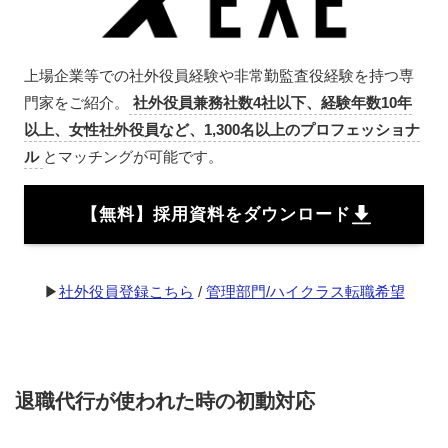
上場企業等での社外役員経験や非常勤監査役経験を持つ専
門家をご紹介。
社外役員兼務社数4社以下、経験年数10年
以上、女性社外役員など、1,300名以上のプロフェッショナ
ル
とマッチングが可能です。
【無料】採用資料をダウンロード
▶︎
社外役員登録こちら
/
管理部門/ハイクラス転職希望
退職代行が使われた時の初動対応