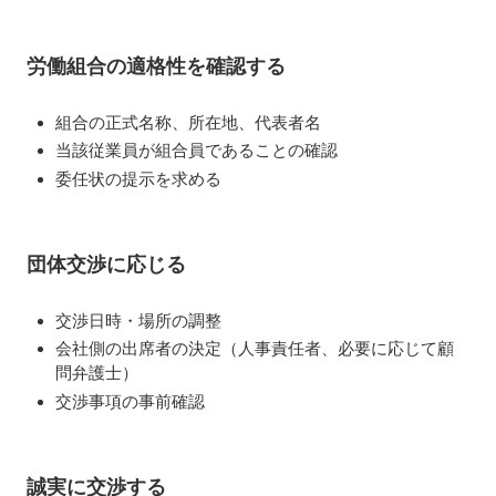
労働組合の適格性を確認する
組合の正式名称、所在地、代表者名
当該従業員が組合員であることの確認
委任状の提示を求める
団体交渉に応じる
交渉日時・場所の調整
会社側の出席者の決定（人事責任者、必要に応じて顧
問弁護士）
交渉事項の事前確認
誠実に交渉する