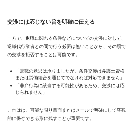
交渉には応じない旨を明確に伝える
一方で、退職に関わる条件などについての交渉に対して、
退職代行業者との間で行う必要は無いことから、その場で
の交渉を拒否することは可能です。
「退職の意思は承りましたが、条件交渉は弁護士資格
または労働組合を通じてでなければ対応できません」
「非弁行為に該当する可能性があるため、交渉には応
じられません」
これはは、可能な限り書面またはメールで明確にして客観
的に保存できる形に残すことが重要です。