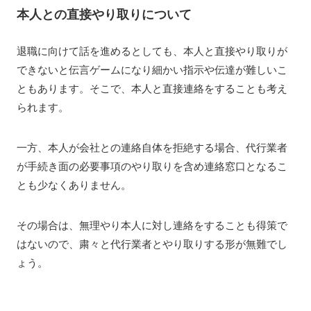
本人との直接やり取りについて
退職に向けて話を進めるとしても、本人と直接やり取りが
できないと伝言ゲームになり細かい指示や伝達が難しいこ
ともあります。そこで、本人と直接連絡をすることも考え
られます。
一方、本人が会社との連絡自体を拒絶する場合、代行業者
が手続き面の必要事項のやり取りを含め連絡窓口となるこ
とも少なくありません。
その場合は、無理やり本人に対し連絡をすることも得策で
はないので、粛々と代行業者とやり取りする形が無難でし
ょう。