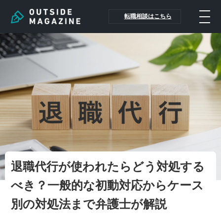
転職相談はこちら
退職代行が使われたらどう対処する
べき？一般的な初動対応からケース
別の対処法まで弁護士が解説