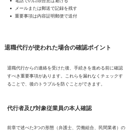
電話での口頭合意は避ける
メールまたは郵送で記録を残す
重要事項は内容証明郵便で送付
退職代行が使われた場合の確認ポイント
退職代行からの連絡を受けた後、手続きを進める前に確認
すべき重要事項があります。これらを漏れなくチェックす
ることで、後のトラブルを防ぐことができます。
代行者及び対象従業員の本人確認
前章で述べた3つの形態（弁護士、労働組合、民間業者）の