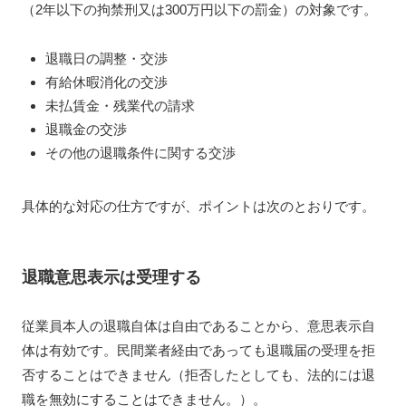
（2年以下の拘禁刑又は300万円以下の罰金）の対象です。
退職日の調整・交渉
有給休暇消化の交渉
未払賃金・残業代の請求
退職金の交渉
その他の退職条件に関する交渉
具体的な対応の仕方ですが、ポイントは次のとおりです。
退職意思表示は受理する
従業員本人の退職自体は自由であることから、意思表示自
体は有効です。民間業者経由であっても退職届の受理を拒
否することはできません（拒否したとしても、法的には退
職を無効にすることはできません。）。