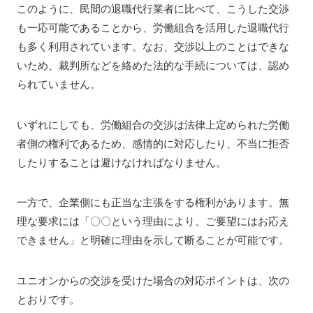
このように、民間の退職代行業者に比べて、こうした交渉
も一応可能であることから、労働組合を活用した退職代行
も多く利用されています。なお、交渉以上のことはできな
いため、裁判所などを絡めた法的な手続については、認め
られていません。
いずれにしても、労働組合の交渉は法律上定められた労働
者側の権利であるため、感情的に対応したり、不当に拒否
したりすることは避けなければなりません。
一方で、企業側にも正当な主張をする権利があります。無
理な要求には「〇〇という理由により、ご要望にはお応え
できません」と明確に理由を示して断ることが可能です。
ユニオンからの交渉を受けた場合の対応ポイントは、次の
とおりです。