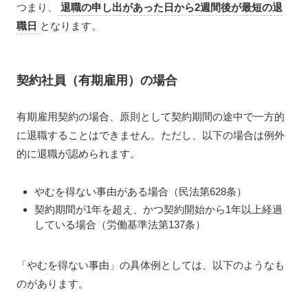
つまり、
退職の申し出があった日から2週間後が最短の退
職日
となります。
契約社員（有期雇用）の場合
有期雇用契約の場合、原則として契約期間の途中で一方的
に退職することはできません。ただし、以下の場合は例外
的に退職が認められます。
やむを得ない事由がある場合（民法第628条）
契約期間が1年を超え、かつ契約開始から1年以上経過
している場合（労働基準法第137条）
「やむを得ない事由」の具体例としては、以下のようなも
のがあります。