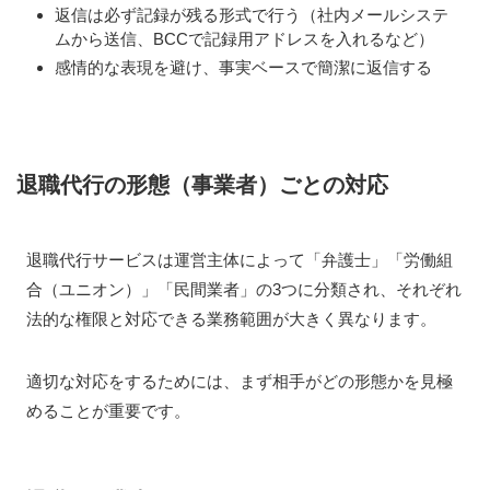
返信は必ず記録が残る形式で行う（社内メールシステ
ムから送信、BCCで記録用アドレスを入れるなど）
感情的な表現を避け、事実ベースで簡潔に返信する
退職代行の形態（事業者）ごとの対応
退職代行サービスは運営主体によって「弁護士」「労働組
合（ユニオン）」「民間業者」の3つに分類され、それぞれ
法的な権限と対応できる業務範囲が大きく異なります。
適切な対応をするためには、まず相手がどの形態かを見極
めることが重要です。