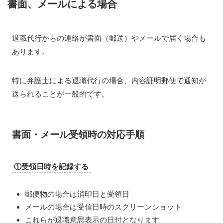
書面、メールによる場合
退職代行からの連絡が書面（郵送）やメールで届く場合も
あります。
特に弁護士による退職代行の場合、内容証明郵便で通知が
送られることが一般的です。
書面・メール受領時の対応手順
①受領日時を記録する
郵便物の場合は消印日と受領日
メールの場合は受信日時のスクリーンショット
これらが退職意思表示の日付となります