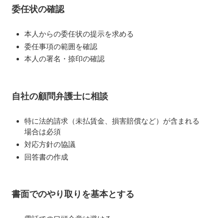
委任状の確認
本人からの委任状の提示を求める
委任事項の範囲を確認
本人の署名・捺印の確認
自社の顧問弁護士に相談
特に法的請求（未払賃金、損害賠償など）が含まれる
場合は必須
対応方針の協議
回答書の作成
書面でのやり取りを基本とする