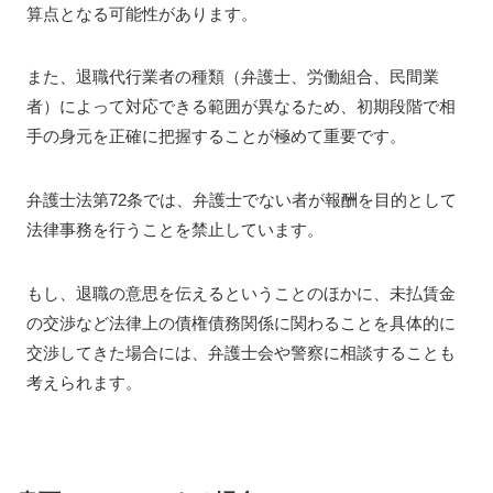
算点となる可能性があります。
また、退職代行業者の種類（弁護士、労働組合、民間業
者）によって対応できる範囲が異なるため、初期段階で相
手の身元を正確に把握することが極めて重要です。
弁護士法第72条では、弁護士でない者が報酬を目的として
法律事務を行うことを禁止しています。
もし、退職の意思を伝えるということのほかに、未払賃金
の交渉など法律上の債権債務関係に関わることを具体的に
交渉してきた場合には、弁護士会や警察に相談することも
考えられます。