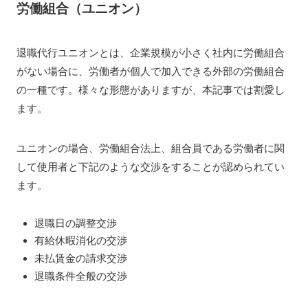
労働組合（ユニオン）
退職代行ユニオンとは、企業規模が小さく社内に労働組合
がない場合に、労働者が個人で加入できる外部の労働組合
の一種です。様々な形態がありますが、本記事では割愛し
ます。
ユニオンの場合、労働組合法上、組合員である労働者に関
して使用者と下記のような交渉をすることが認められてい
ます。
退職日の調整交渉
有給休暇消化の交渉
未払賃金の請求交渉
退職条件全般の交渉