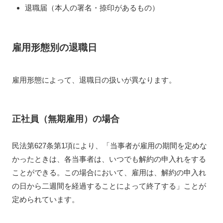
退職届（本人の署名・捺印があるもの）
雇用形態別の退職日
雇用形態によって、退職日の扱いが異なります。
正社員（無期雇用）の場合
民法第627条第1項により、「当事者が雇用の期間を定めな
かったときは、各当事者は、いつでも解約の申入れをする
ことができる。この場合において、雇用は、解約の申入れ
の日から二週間を経過することによって終了する」ことが
定められています。