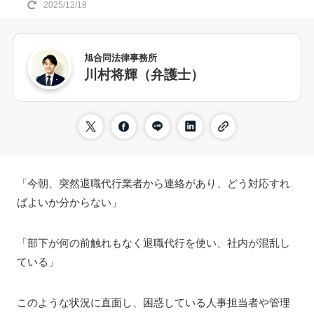
2025/12/18
旭合同法律事務所
川村将輝（弁護士）
「今朝、突然退職代行業者から連絡があり、どう対応すれ
ばよいか分からない」
「部下が何の前触れもなく退職代行を使い、社内が混乱し
ている」
このような状況に直面し、困惑している人事担当者や管理