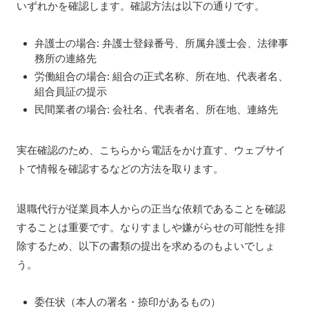
いずれかを確認します。確認方法は以下の通りです。
弁護士の場合: 弁護士登録番号、所属弁護士会、法律事
務所の連絡先
労働組合の場合: 組合の正式名称、所在地、代表者名、
組合員証の提示
民間業者の場合: 会社名、代表者名、所在地、連絡先
実在確認のため、こちらから電話をかけ直す、ウェブサイ
トで情報を確認するなどの方法を取ります。
退職代行が従業員本人からの正当な依頼であることを確認
することは重要です。なりすましや嫌がらせの可能性を排
除するため、以下の書類の提出を求めるのもよいでしょ
う。
委任状（本人の署名・捺印があるもの）