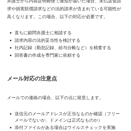
弁護士から内容証明郵便で通知が届いた場合、未払賃金請
求や損害賠償請求などの法的請求が含まれている可能性が
高くなります。この場合、以下の対応が必要です。
直ちに顧問弁護士に相談する
請求内容の法的妥当性を検討する
社内記録（勤怠記録、給与台帳など）を精査する
回答書の作成を専門家に依頼する
メール対応の注意点
メールでの連絡の場合、以下の点に留意します。
送信元のメールアドレスが正当なものか確認（フリー
メールでないか、ドメインは正式なものか）
添付ファイルがある場合はウイルスチェックを実施