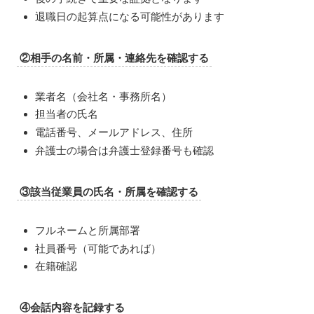
退職日の起算点になる可能性があります
②相手の名前・所属・連絡先を確認する
業者名（会社名・事務所名）
担当者の氏名
電話番号、メールアドレス、住所
弁護士の場合は弁護士登録番号も確認
③該当従業員の氏名・所属を確認する
フルネームと所属部署
社員番号（可能であれば）
在籍確認
④会話内容を記録する