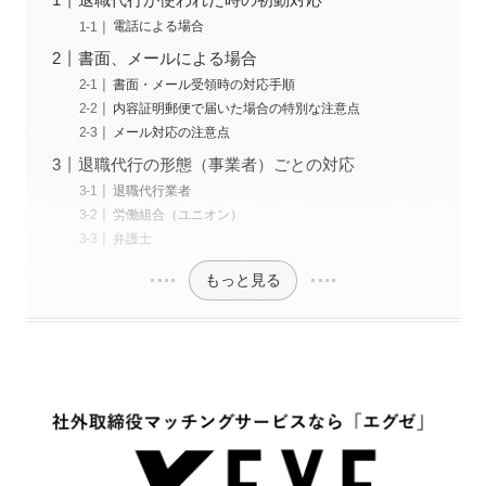
電話による場合
書面、メールによる場合
書面・メール受領時の対応手順
内容証明郵便で届いた場合の特別な注意点
メール対応の注意点
退職代行の形態（事業者）ごとの対応
退職代行業者
労働組合（ユニオン）
弁護士
もっと見る