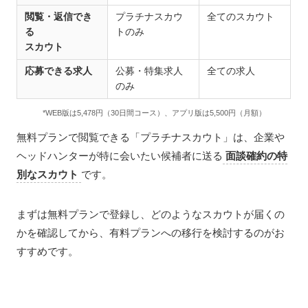
閲覧・返信でき
プラチナスカウ
全てのスカウト
る
トのみ
スカウト
応募できる求人
公募・特集求人
全ての求人
のみ
*WEB版は5,478円（30日間コース）、アプリ版は5,500円（月額）
無料プランで閲覧できる「プラチナスカウト」は、企業や
ヘッドハンターが特に会いたい候補者に送る
面談確約の特
別なスカウト
です。
まずは無料プランで登録し、どのようなスカウトが届くの
かを確認してから、有料プランへの移行を検討するのがお
すすめです。