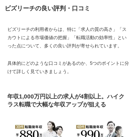
ビズリーチの良い評判・口コミ
ビズリーチの利用者からは、特に「求人の質の高さ」「ス
カウトによる市場価値の把握」「転職活動の効率性」とい
った点について、多くの良い評判が寄せられています。
具体的にどのような口コミがあるのか、5つのポイントに分
けて詳しく見ていきましょう。
年収1,000万円以上の求人が4割以上。ハイク
ラス転職で大幅な年収アップが狙える