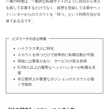
一番の特徴は、一般的な転職サイトのように自分から求人
を探して応募するだけでなく、経歴を登録して企業やヘッ
ドハンターからのスカウトを「待つ」という利用方法が主
体である点です。
ビズリーチの主な特徴
ハイクラス求人に特化
スカウトを待つだけで効率的に転職活動が可能
登録には審査があり、サービスの質を担保
9,700人以上の優秀なヘッドハンターが転職を支
援
非公開求人や重要なポジションのスカウトが届
く可能性