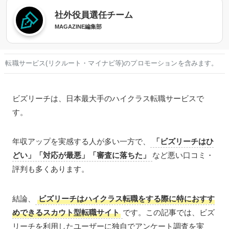
社外役員選任チーム
MAGAZINE編集部
転職サービス(リクルート・マイナビ等)のプロモーションを含みます。
ビズリーチは、日本最大手のハイクラス転職サービスで
す。
年収アップを実感する人が多い一方で、
「ビズリーチはひ
どい」「対応が最悪」「審査に落ちた」
など悪い口コミ・
評判も多くあります。
結論、
ビズリーチはハイクラス転職をする際に特におすす
めできるスカウト型転職サイト
です。この記事では、ビズ
リーチを利用したユーザーに独自でアンケート調査を実