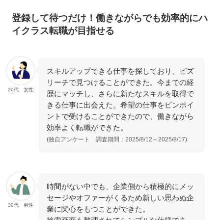
登録して待つだけ！働きながらでも効率的にハ
イクラス転職が目指せる
スキルアップできる仕事を探しており、ビズ
リーチで見つけることができた。今までの経
20代 女性
歴にマッチし、さらに新たなスキルを取得で
きる仕事に出会えた。希望の仕事をピンポイ
ントで受けることができたので、働きながら
効率よく転職ができた。
(独自アンケート 調査期間：2025/8/12～2025/8/17)
時間がない中でも、企業側から積極的にメッ
セージやオファーがくるため新しい思わぬ企
30代 男性
業に関心をもつことができた。