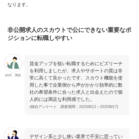
なります。
非公開求人のスカウトで公にできない重要なポ
ジションに転職しやすい
賃金アップを狙い転職するためにビズリーチ
を利用しましたが、求人やサポートの質は非
40代 男性
常に高くて良かったです、スカウト機能を使
用した事で企業側から声がかかり効率的に数
社の希望条件に合った求人と出会えたので個
人的には満足な利用感でした。
(独自アンケート 調査期間：2025/8/12～2025/8/17)
デザイン系と少し狭い業界で不安に思ってい