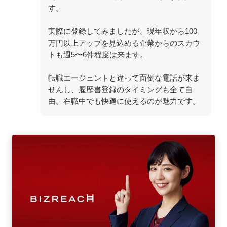
す。
実際に登録してみましたが、現年収から100
万円以上アップを見込める企業からのスカウ
トも週5〜6件程度は来ます。
転職エージェントと違って面倒な電話が来ま
せんし、履歴書登録のタイミングも全て自
由。在職中でも快適に使えるのが魅力です。