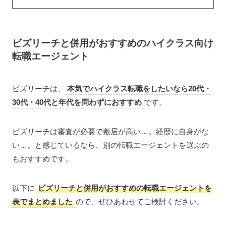
ビズリーチと併用がおすすめのハイクラス向け
転職エージェント
ビズリーチは、
本気でハイクラス転職をしたいなら20代・
30代・40代と年代を問わずにおすすめ
です。
ビズリーチは審査が必要で敷居が高い…。経歴に自身がな
い…。と感じているなら、別の転職エージェントを選ぶの
もおすすめです。
以下に
ビズリーチと併用がおすすめの転職エージェントを
表でまとめました
ので、ぜひあわせてご検討ください。