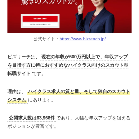
公式サイト：
https://www.bizreach.jp/
ビズリーチは、
現在の年収が600万円以上で、年収アップ
を目指す方に特におすすめなハイクラス向けのスカウト型
転職サイト
です。
理由は、
ハイクラス求人の質と量、そして独自のスカウト
システム
にあります。
公開求人数は63,966件
であり、大幅な年収アップを狙える
ポジションが豊富です。