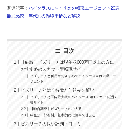
関連記事：
ハイクラスにおすすめの転職エージェント20選
徹底比較｜年代別の転職事情など解説
目次
【結論】ビズリーチは現年収600万円以上の方に
おすすめのスカウト型転職サイト
ビズリーチと併用がおすすめのハイクラス向け転職エー
ジェント
ビズリーチとは？特徴と仕組みを解説
ビズリーチは国内最大級のハイクラス向けスカウト型転
職サイト
【独自調査】ビズリーチの求人数
料金は一部有料。基本的には無料で使える
ビズリーチの良い評判・口コミ