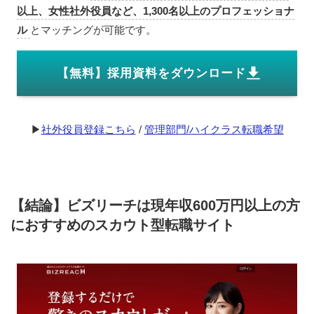
以上、女性社外役員など、1,300名以上のプロフェッショナ
ル
とマッチングが可能です。
【無料】採用資料をダウンロード
▶︎
社外役員登録こちら
/
管理部門/ハイクラス転職希望
【結論】ビズリーチは現年収600万円以上の方
におすすめのスカウト型転職サイト