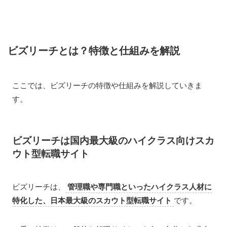
ビズリーチとは？特徴と仕組みを解説
ここでは、ビズリーチの特徴や仕組みを解説していきま
す。
ビズリーチは国内最大級のハイクラス向けスカ
ウト型転職サイト
ビズリーチは、
管理職や専門職といったハイクラス人材に
特化した、日本最大級のスカウト型転職サイト
です。