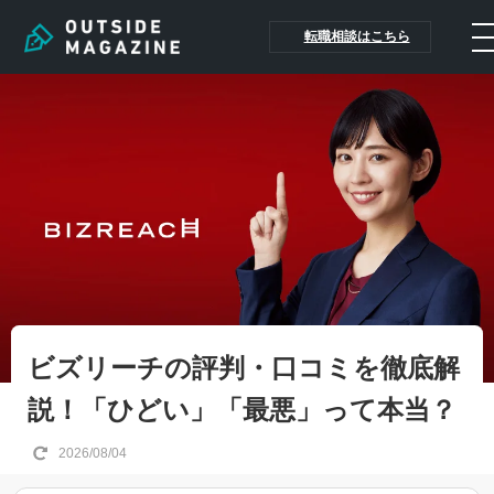
転職相談はこちら
ビズリーチの評判・口コミを徹底解
説！「ひどい」「最悪」って本当？
2026/08/04