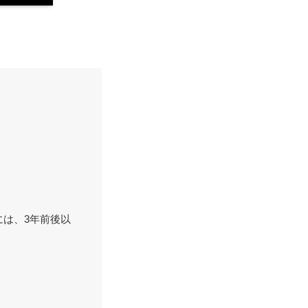
行うには、3年前後以