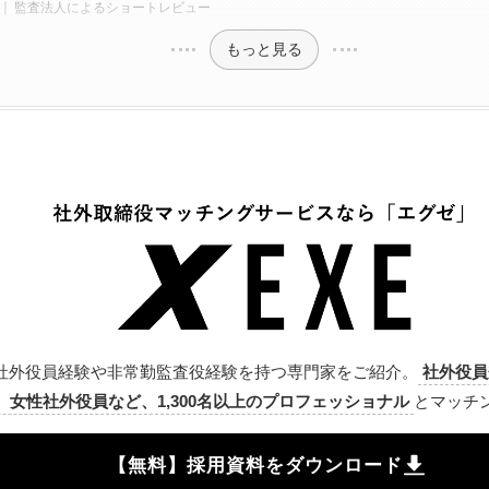
監査法人によるショートレビュー
もっと見る
社外役員経験や非常勤監査役経験を持つ専門家をご紹介。
社外役員
、女性社外役員など、1,300名以上のプロフェッショナル
とマッチ
【無料】採用資料をダウンロード