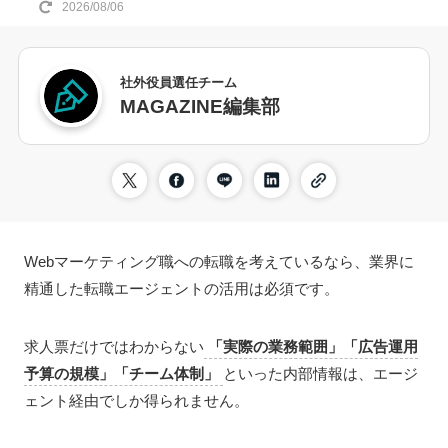
2026/08/06
社外役員選任チーム
MAGAZINE編集部
Webマーケティング職への転職を考えているなら、業界に
精通した転職エージェントの活用は必須です。
求人票だけではわからない
「実際の業務範囲」「広告運用
予算の規模」「チーム体制」
といった内部情報は、エージ
ェント経由でしか得られません。