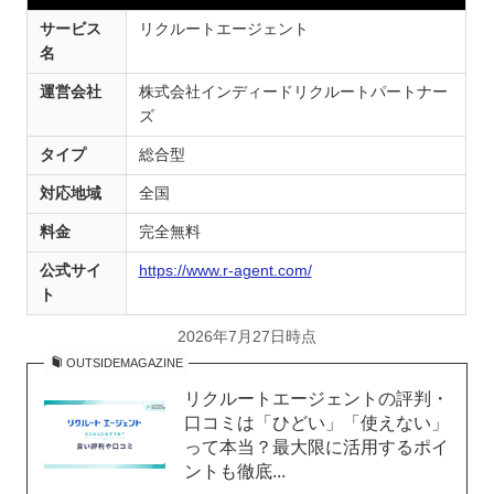
サービス
リクルートエージェント
名
運営会社
株式会社インディードリクルートパートナー
ズ
タイプ
総合型
対応地域
全国
料金
完全無料
公式サイ
https://www.r-agent.com/
ト
2026年7月27日時点
OUTSIDEMAGAZINE
リクルートエージェントの評判・
口コミは「ひどい」「使えない」
って本当？最大限に活用するポイ
ントも徹底...