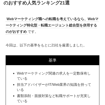
のおすすめ人気ランキング21選
Webマーケティング職への転職を考えているなら、Webマ
ーケティング特化型・転職エージェント総合型を併用する
のがおすすめ
です。
今回は、以下の基準をもとに21社を厳選しました。
基準
Webマーケティング関連の求人を一定数保有し
ている
担当アドバイザーがIT/Web業界の知識を持って
いる
書類添削・面接対策など転職サポートが充実し
ている