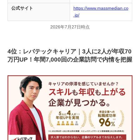
公式サイト
https://www.massmedian.co
.jp/
2026年7月27日時点
4位：レバテックキャリア｜3人に2人が年収70
万円UP！年間7,000回の企業訪問で内情を把握