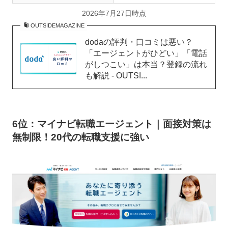
2026年7月27日時点
OUTSIDEMAGAZINE
dodaの評判・口コミは悪い？
「エージェントがひどい」「電話
がしつこい」は本当？登録の流れ
も解説 - OUTSI...
6位：マイナビ転職エージェント｜面接対策は
無制限！20代の転職支援に強い