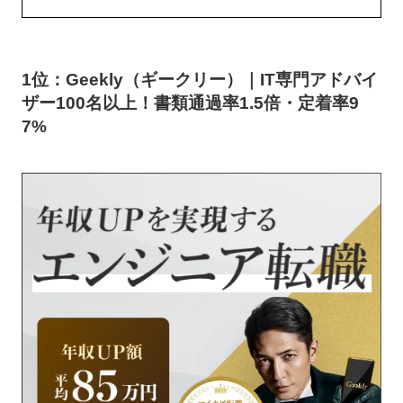
1位：Geekly（ギークリー）｜IT専門アドバイ
ザー100名以上！書類通過率1.5倍・定着率9
7%