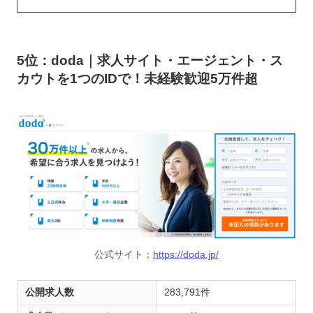
5位：doda｜求人サイト・エージェント・ス
カウトを1つのIDで！未経験歓迎5万件超
公式サイト：
https://doda.jp/
公開求人数
283,791件