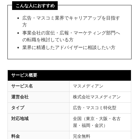
こんな人におすすめ
広告・マスコミ業界でキャリアアップを目指す
方
事業会社の宣伝・広報・マーケティング部門へ
の転職を検討している方
業界に精通したアドバイザーに相談したい方
サービス概要
サービス名
マスメディアン
運営会社
株式会社マスメディアン
タイプ
広告・マスコミ特化型
対応地域
全国（東京・大阪・名古
屋・福岡・金沢）
料金
完全無料