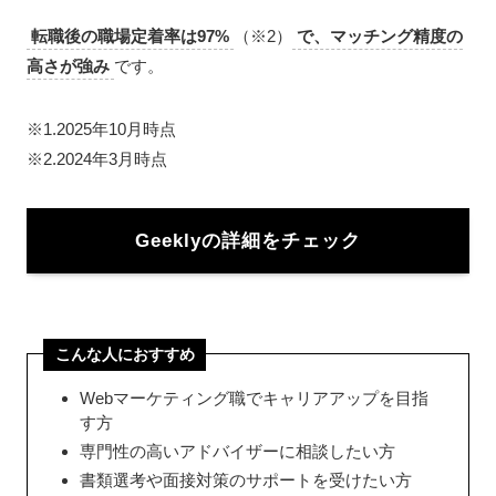
転職後の職場定着率は97%
（※2）
で、マッチング精度の
高さが強み
です。
※1.2025年10月時点
※2.2024年3月時点
Geekly
の詳細をチェック
こんな人におすすめ
Webマーケティング職でキャリアアップを目指
す方
専門性の高いアドバイザーに相談したい方
書類選考や面接対策のサポートを受けたい方