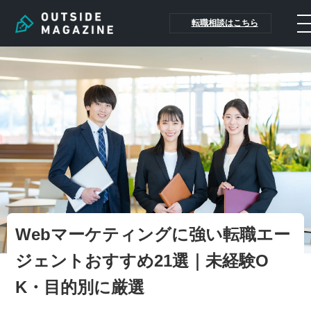
転職相談はこちら
Webマーケティングに強い転職エー
ジェントおすすめ21選｜未経験O
K・目的別に厳選