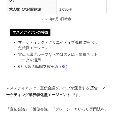
グ）
求人数（未経験歓迎）
1,036件
2026年8月3日時点
マスメディアンの特徴
マーケティング・クリエイティブ職種に特化し
た転職エージェント
宣伝会議グループならではの人脈・情報ネット
ワークを活用
6万人超の転職支援実績（
※
）
マスメディアンは、宣伝会議グループが運営する
広告・マ
ーケティング業界特化型エージェント
です。
「宣伝会議」「販促会議」「ブレーン」といった専門誌を6