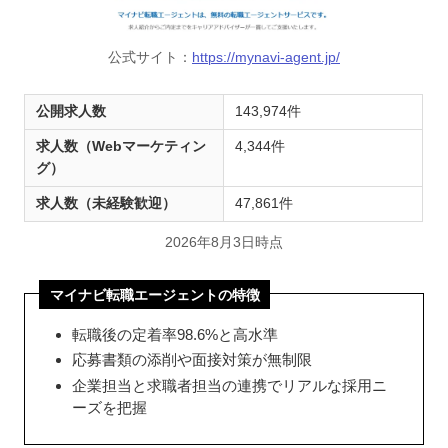
公式サイト：
https://mynavi-agent.jp/
公開求人数
143,974件
求人数（Webマーケティン
4,344件
グ）
求人数（未経験歓迎）
47,861件
2026年8月3日時点
マイナビ転職エージェントの特徴
転職後の定着率98.6%と高水準
応募書類の添削や面接対策が無制限
企業担当と求職者担当の連携でリアルな採用ニ
ーズを把握