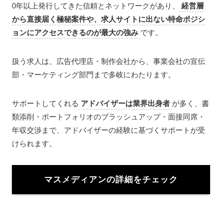
0年以上発行してきた信頼とネットワークがあり、
経営層
から直接届く極秘案件や、求人サイトに出ない特命ポジシ
ョンにアクセスできるのが最大の強み
です。
扱う求人は、広告代理店・制作会社から、事業会社の宣伝
部・マーケティング部門まで多岐にわたります。
サポートしてくれる
アドバイザーは業界出身者
が多く、書
類添削・ポートフォリオのブラッシュアップ・面接同席・
年収交渉まで、アドバイザーの経験に基づくサポートが受
けられます。
マスメディアンの詳細をチェック