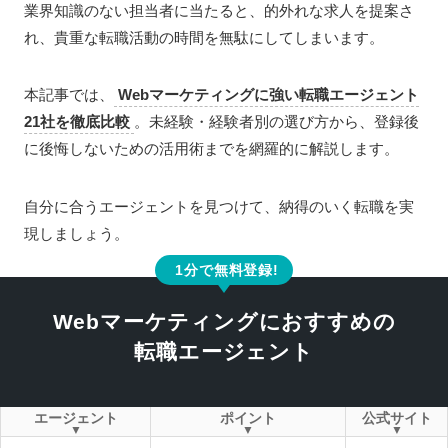
業界知識のない担当者に当たると、的外れな求人を提案さ
れ、貴重な転職活動の時間を無駄にしてしまいます。
本記事では、
Webマーケティングに強い転職エージェント
21社を徹底比較
。未経験・経験者別の選び方から、登録後
に後悔しないための活用術までを網羅的に解説します。
自分に合うエージェントを見つけて、納得のいく転職を実
現しましょう。
1分で無料登録!
Webマーケティングにおすすめの
転職エージェント
エージェント
ポイント
公式サイト