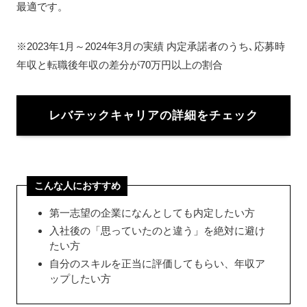
最適です。
※2023年1月～2024年3月の実績 内定承諾者のうち､応募時
年収と転職後年収の差分が70万円以上の割合
レバテックキャリアの詳細をチェック
こんな人におすすめ
第一志望の企業になんとしても内定したい方
入社後の「思っていたのと違う」を絶対に避け
たい方
自分のスキルを正当に評価してもらい、年収ア
ップしたい方