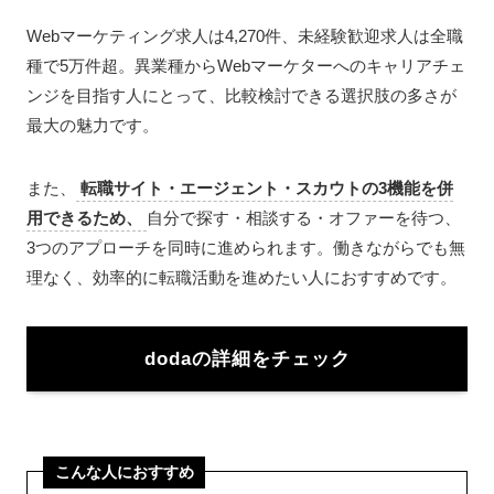
Webマーケティング求人は4,270件、未経験歓迎求人は全職
種で5万件超。異業種からWebマーケターへのキャリアチェ
ンジを目指す人にとって、比較検討できる選択肢の多さが
最大の魅力です。
また、
転職サイト・エージェント・スカウトの3機能を併
用できるため、
自分で探す・相談する・オファーを待つ、
3つのアプローチを同時に進められます。働きながらでも無
理なく、効率的に転職活動を進めたい人におすすめです。
doda
の詳細をチェック
こんな人におすすめ