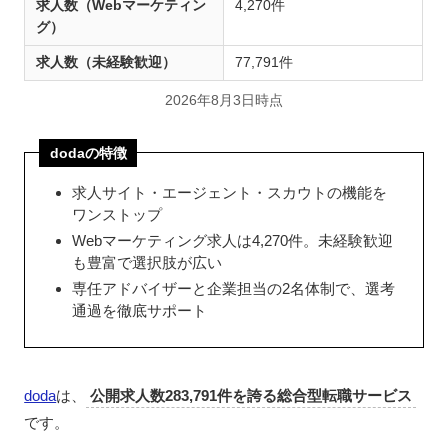
求人数（Webマーケティン
4,270件
グ）
求人数（未経験歓迎）
77,791件
2026年8月3日時点
dodaの特徴
求人サイト・エージェント・スカウトの機能を
ワンストップ
Webマーケティング求人は4,270件。未経験歓迎
も豊富で選択肢が広い
専任アドバイザーと企業担当の2名体制で、選考
通過を徹底サポート
doda
は、
公開求人数283,791件を誇る総合型転職サービス
です。