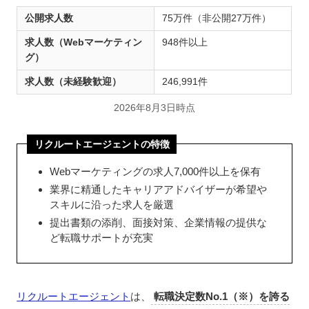
公開求人数
75万件（非公開27万件）
求人数（Webマーケティン
948件以上
グ）
求人数（未経験歓迎）
246,991件
2026年8月3日時点
リクルートエージェントの特徴
Webマーケティングの求人7,000件以上を保有
業界に精通したキャリアアドバイザーが希望や
スキルに沿った求人を厳選
提出書類の添削、面接対策、企業情報の提供な
ど転職サポートが充実
リクルートエージェント
は、
転職決定数No.1（※）を誇る